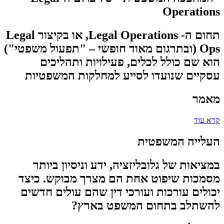
Operations
תחום ה- Legal Operations, או בקיצור Legal
Ops (ובתרגום מאוד חופשי – "תפעול משפטי")
הוא שם כולל לכלים, פעילויות ותהליכים
עסקיים שנועדו לסייע למחלקות המשפטיות
מאמר
קרא עוד
העלייה המשפטית
במציאות של גלובליזציה, ידע וניסיון ביותר
מסמכות שיפוט אחת הם מצרך מבוקש. כיצד
יכולים עורכות ועורכי דין שהם עולים חדשים
להשתלב בתחום המשפט בארץ?