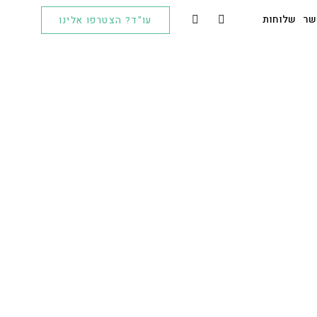
שר
שלוחות
עו"ד? הצטרפו אלינו