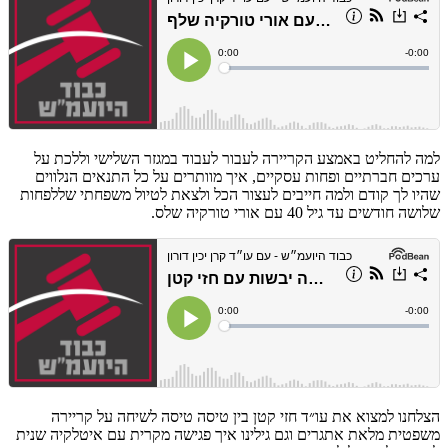
למה להחליט באמצע הקריירה לעבור לעבוד במגזר השלישי וללכת על
ערכים חברתיים ופחות עסקיים, איך מוותרים על כל התנאים הנלווים
שהיו לך קודם ולמה חייבים לעצור הכל ולצאת לטיול משפחתי שללפחות
שלושה חודשים עד גיל 40 עם אורי טורקיה שלס.
הצלחנו למצוא את עו״ד חזי קטן בין טיסה טיסה לשיחה על קריירה
משפטית מלאת אתגרים וגם גילינו איך פגישה מקרית עם איטלקיה שנית