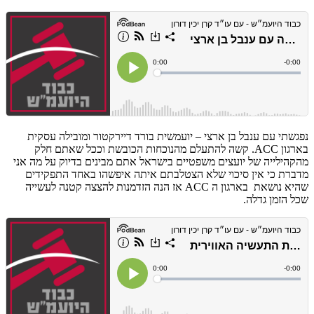
נפגשתי עם ענבל בן ארצי – יועמשית בורד דיירקטור ומובילה עסקית
בארגון ACC. קשה להתעלם מהנוכחות הכובשת וככל שאתם חלק
מהקהילייה של יועצים משפטיים בישראל אתם מבינים בדיוק על מה אני
מדברת כי אין סיכוי שלא הצטלבתם איתה איפשהו באחד התפקידים
שהיא נושאת בארגון ה ACC אז הנה הזדמנות להצצה קטנה לעשייה
שכל הזמן גדלה.