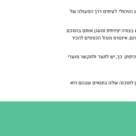
הניהולי. לעיתים דרך הפעולה של
נטרסים שלהם בצורה יצירתית ומעגן אותם בהסכם.
הם; אינטרס מנהל הכספים להכיר
יפתן. כך, יש לתעד ולתקשר מועדי
ן לתוכנה שלנו בתנאים שבהם היא