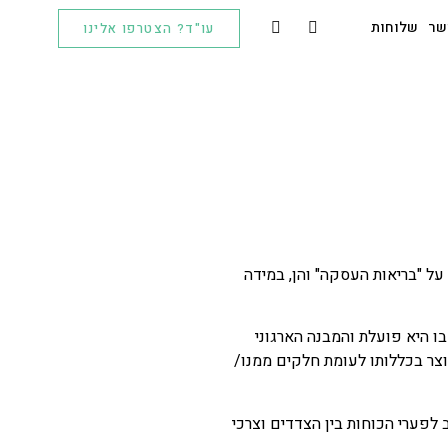
שר
שלוחות
עו"ד? הצטרפו אלינו
על "בריאות העסקה" והן, במידה
ו היא פועלת והמבנה הארגוני
ר בכללותו לעומת חלקים ממנו/
לפערי הכוחות בין הצדדים וצרכי