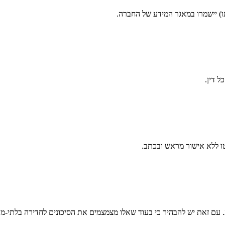
 יישמרו במאגר המידע של החברה.
ל דין.
טו ללא אישור מראש ובכתב.
ם זאת יש להבהיר כי בעוד שאלו מצמצמים את הסיכונים לחדירה בלתי-מו