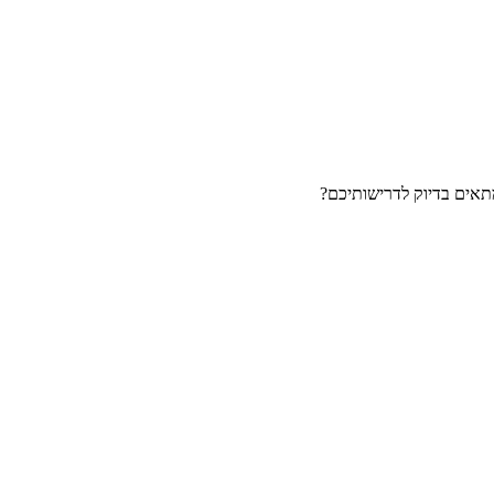
מתאים בדיוק לדרישותיכם?