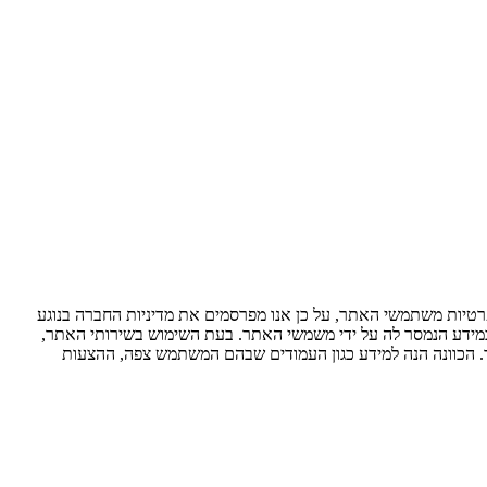
טיות משתמשי האתר, על כן אנו מפרסמים את מדיניות החברה בנוגע
ידע הנמסר לה על ידי משמשי האתר. בעת השימוש בשירותי האתר,
. הכוונה הנה למידע כגון העמודים שבהם המשתמש צפה, ההצעות