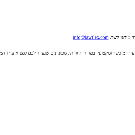
ר איתנו קשר.
info@lawflex.com
״ד מוכשר ומקצועי, במחיר תחרותי. מעוניינים שנעזור לכם למצוא עו״ד ה