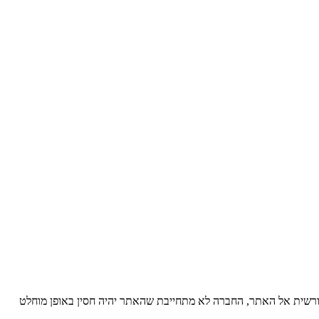
רשית אל האתר, החברה לא מתחייבת שהאתר יהיה חסין באופן מוחלט