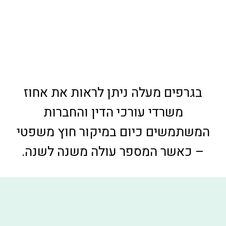
בגרפים מעלה ניתן לראות את אחוז
משרדי עורכי הדין והחברות
המשתמשים כיום במיקור חוץ משפטי
– כאשר המספר עולה משנה לשנה.