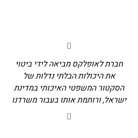
חברת לאופלקס מביאה לידי ביטוי
את היכולות הבלתי נדלות של
הסקטור המשפטי האיכותי במדינת
ישראל, ורותמת אותו בעבור משרדנו